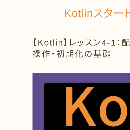
Kotlinス
【Kotlin】レッスン4
操作・初期化の基礎