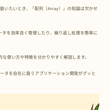
いたいとき、「配列（Array）」の知識は欠かせ
のデータを効率良く管理したり、繰り返し処理を簡単に
基本的な使い方や特徴を分かりやすく解説します。
データを自在に扱うアプリケーション開発がグッと