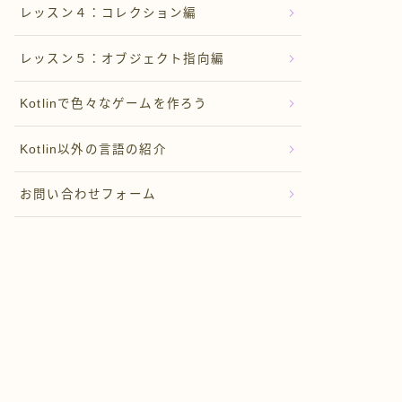
レッスン４：コレクション編
レッスン５：オブジェクト指向編
Kotlinで色々なゲームを作ろう
Kotlin以外の言語の紹介
お問い合わせフォーム