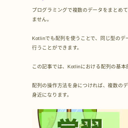
プログラミングで複数のデータをまとめて扱
ません。
Kotlinでも配列を使うことで、同じ型
行うことができます。
この記事では、Kotlinにおける配列の
配列の操作方法を身につければ、複数の
身近になります。