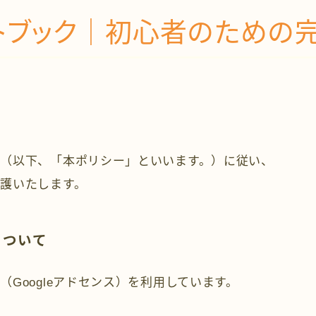
タートブック｜初心者のため
（以下、「本ポリシー」といいます。）に従い、
護いたします。
について
Googleアドセンス）を利用しています。