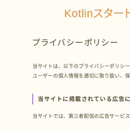
Kotlinス
プライバシーポリシー
当サイトは、以下のプライバシーポリシー
ユーザーの個人情報を適切に取り扱い、保
当サイトに掲載されている広告
当サイトでは、第三者配信の広告サービス（