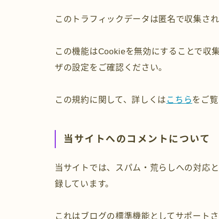
このトラフィックデータは匿名で収集され
この機能はCookieを無効にすることで
ザの設定をご確認ください。
この規約に関して、詳しくは
こちら
をご覧
当サイトへのコメントについて
当サイトでは、スパム・荒らしへの対応と
録しています。
これはブログの標準機能としてサポートさ