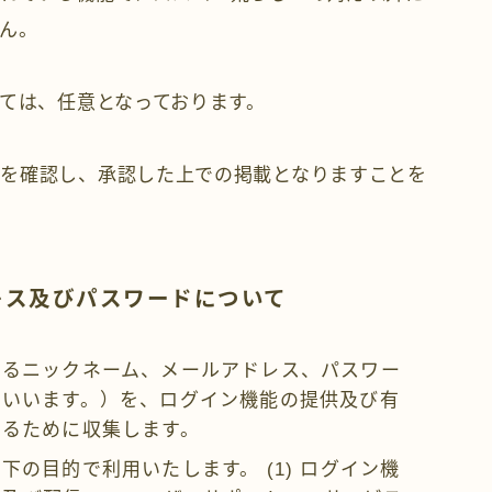
せん。
しては、任意となっております。
を確認し、承認した上での掲載となりますことを
レス及びパスワードについて
れるニックネーム、メールアドレス、パスワー
といいます。）を、ログイン機能の提供及び有
するために収集します。
の目的で利用いたします。 (1) ログイン機