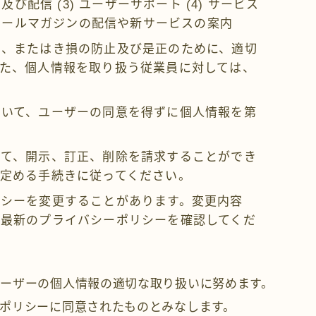
及び配信 (3) ユーザーサポート (4) サービス
 メールマガジンの配信や新サービスの案内
失、またはき損の防止及び是正のために、適切
た、個人情報を取り扱う従業員に対しては、
除いて、ユーザーの同意を得ずに個人情報を第
。
いて、開示、訂正、削除を請求することができ
定める手続きに従ってください。
リシーを変更することがあります。変更内容
、最新のプライバシーポリシーを確認してくだ
ーザーの個人情報の適切な取り扱いに努めます。
ポリシーに同意されたものとみなします。