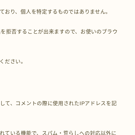
ており、個人を特定するものではありません。
収集を拒否することが出来ますので、お使いのブラウ
ください。
して、コメントの際に使用されたIPアドレスを記
れている機能で、スパム・荒らしへの対応以外に