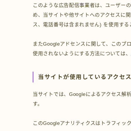
このような広告配信事業者は、ユーザー
め、当サイトや他サイトへのアクセスに関する
ス、電話番号は含まれません) を使用する
またGoogleアドセンスに関して、この
使用されないようにする方法については、
当サイトが使用しているアクセ
当サイトでは、Googleによるアクセス解
す。
このGoogleアナリティクスはトラフィッ