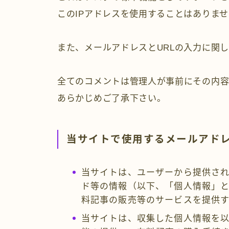
このIPアドレスを使用することはありま
また、メールアドレスとURLの入力に関
全てのコメントは管理人が事前にその内容
あらかじめご了承下さい。
当サイトで使用するメールアド
当サイトは、ユーザーから提供さ
ド等の情報（以下、「個人情報」
料記事の販売等のサービスを提供
当サイトは、収集した個人情報を以下