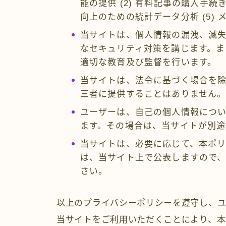
能の提供 (2) 有料記事の購入手続き
向上のための統計データ分析 (5)
当サイトは、個人情報の漏洩、滅
なセキュリティ対策を講じます。ま
適切な教育及び監督を行います。
当サイトは、法令に基づく場合を
三者に提供することはありません
ユーザーは、自己の個人情報につ
ます。その場合は、当サイトが別途
当サイトは、必要に応じて、本ポ
は、当サイト上で公表しますので
さい。
以上のプライバシーポリシーを遵守し、ユ
当サイトをご利用いただくことにより、本