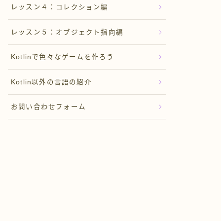
レッスン４：コレクション編
レッスン５：オブジェクト指向編
Kotlinで色々なゲームを作ろう
Kotlin以外の言語の紹介
お問い合わせフォーム