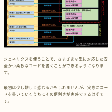
ジェネリクスを使うことで、さまざまな型に対応した安
全かつ柔軟なコードを書くことができるようになりま
す。
最初は少し難しく感じるかもしれませんが、実際にコー
ドを書いていくうちにその便利さが実感できるはずで
す。