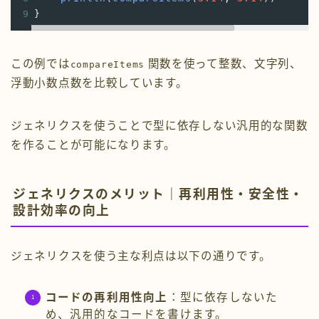
9
}
この例では
関数を使って整数、文字列、
compareItems
浮動小数点数を比較しています。
ジェネリクスを使うことで型に依存しない汎用的な関数
を作ることが可能になります。
ジェネリクスのメリット｜再利用性・安全性・
設計効率の向上
ジェネリクスを使う主な利点は以下の通りです。
コードの再利用性向上
：型に依存しないた
め、汎用的なコードを書けます。