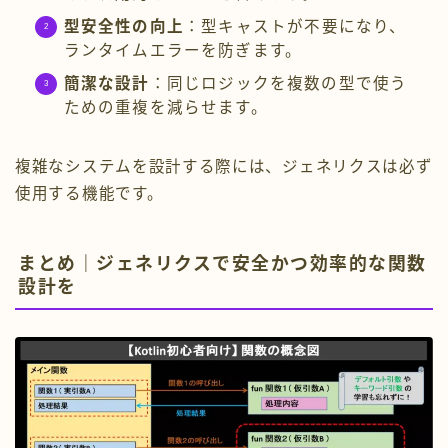
型安全性の向上
：型キャストが不要になり、
ランタイムエラーを防ぎます。
簡潔な設計
：同じロジックを複数の型で使う
ための重複を減らせます。
複雑なシステムを設計する際には、ジェネリクスは必ず
使用する機能です。
まとめ｜ジェネリクスで安全かつ効率的な関数
設計を