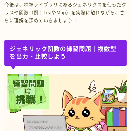
今後は、標準ライブラリにあるジェネリクスを使ったク
ラスや関数（例：ListやMap）を実際に触れながら、さ
らに理解を深めていきましょう！
ジェネリック関数の練習問題｜複数型
を出力・比較しよう