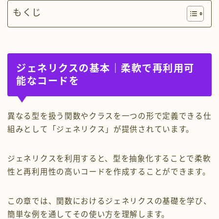
もくじ
ジェネリクスの基本｜柔軟で再利用可
能なコードを
異なる型を扱う関数やクラスを一つの形で定義できる仕
組みとして「ジェネリクス」が提供されています。
ジェネリクスを利用すると、型を抽象化することで柔軟
性と再利用性の高いコードを作成することができます。
この章では、関数におけるジェネリクスの基礎を学び、
簡単な例を通してその使い方を理解します。