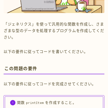
「ジェネリクス」を使って汎用的な関数を作成し、さま
ざまな型のデータを処理するプログラムを作成してくだ
さい。
以下の要件に従ってコードを書いてください。
この問題の要件
以下の要件に従ってコードを完成させてください。
関数
を作成すること。
printItem