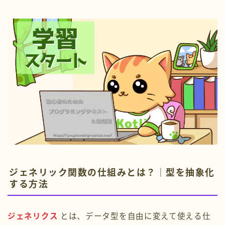
ジェネリック関数の仕組みとは？｜型を抽象化
する方法
ジェネリクス
とは、データ型を自由に変えて使える仕