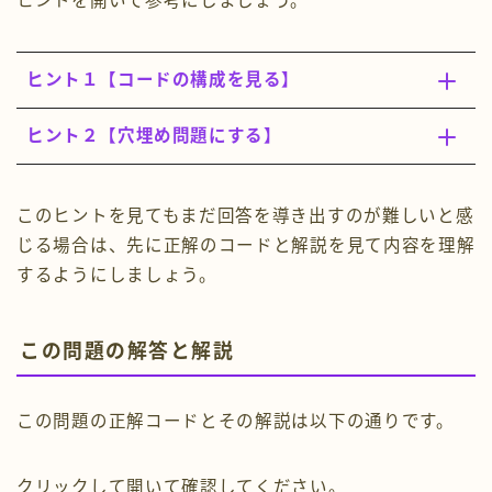
ヒントを開いて参考にしましょう。
ヒント１【コードの構成を見る】
ヒント２【穴埋め問題にする】
このヒントを見てもまだ回答を導き出すのが難しいと感
じる場合は、先に正解のコードと解説を見て内容を理解
するようにしましょう。
この問題の解答と解説
この問題の正解コードとその解説は以下の通りです。
クリックして開いて確認してください。