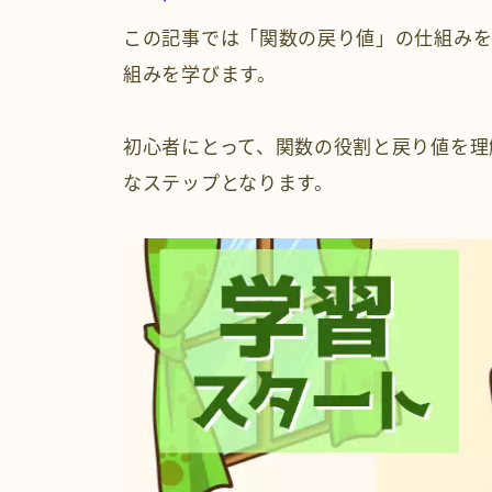
この記事では「関数の戻り値」の仕組みを
組みを学びます。
初心者にとって、関数の役割と戻り値を理
なステップとなります。