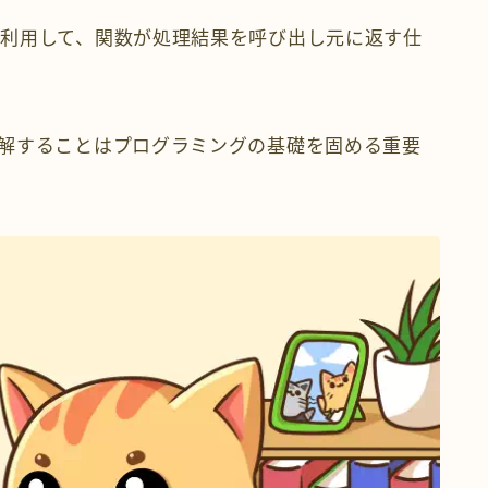
利用して、関数が処理結果を呼び出し元に返す仕
解することはプログラミングの基礎を固める重要