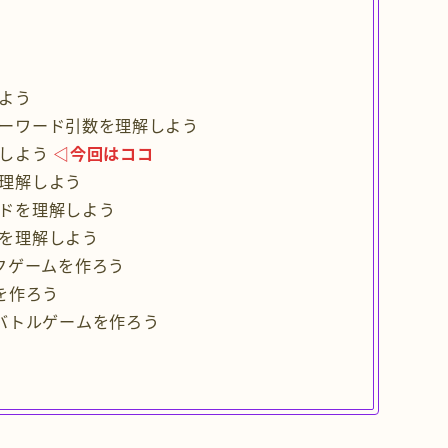
しよう
とキーワード引数を理解しよう
解しよう
◁今回はココ
を理解しよう
ードを理解しよう
礎を理解しよう
クゲームを作ろう
を作ろう
バトルゲームを作ろう