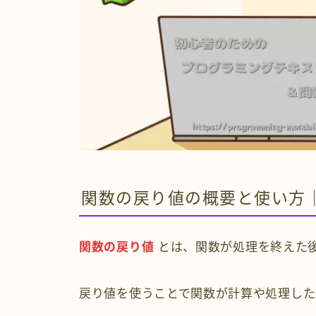
関数の戻り値の概要と使い方｜r
関数の戻り値
とは、関数が処理を終えた
戻り値を使うことで関数が計算や処理した