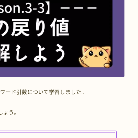
ワード引数について学習しました。
しょう。