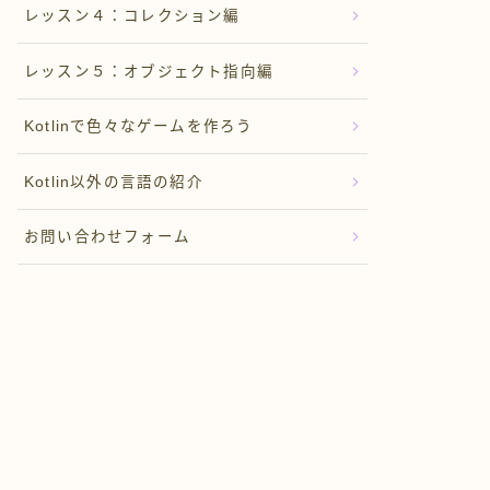
レッスン４：コレクション編
レッスン５：オブジェクト指向編
Kotlinで色々なゲームを作ろう
Kotlin以外の言語の紹介
お問い合わせフォーム