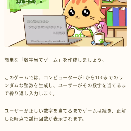
簡単な「数字当てゲーム」を作成しましょう。
このゲームでは、コンピューターが1から100までのラ
ンダムな整数を生成し、ユーザーがその数字を当てるま
で繰り返し入力します。
ユーザーが正しい数字を当てるまでゲームは続き、正解
した時点で試行回数が表示されます。