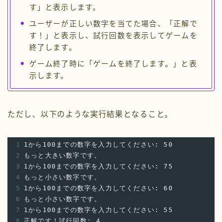
す」と表示します。
ユーザーが正しい数字を当てた場合、「正解で
す！」と表示し、試行回数を表示してゲームを
終了します。
ゲーム終了時に「ゲームを終了します。」と表
示します。
ただし、以下のような実行結果となること。
1
1から100までの数字を入力してください: 50
2
もっと大きい数字です。
3
1から100までの数字を入力してください: 75
4
もっと小さい数字です。
5
1から100までの数字を入力してください: 60
6
もっと小さい数字です。
7
1から100までの数字を入力してください: 55
8
正解です！試行回数: 4