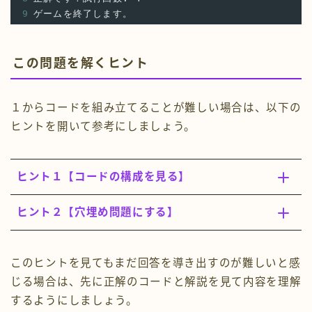
9
ゲームを終了します。
この問題を解くヒント
１からコードを組み立てることが難しい場合は、以下の
ヒントを開いて参考にしましょう。
ヒント１【コードの構成を見る】
ヒント２【穴埋め問題にする】
このヒントを見てもまだ回答を導き出すのが難しいと感
じる場合は、先に正解のコードと解説を見て内容を理解
するようにしましょう。