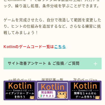
ック、繰り返し処理、条件分岐を学ぶことができます。
ゲームを完成させたら、自分で改造して範囲を変更した
り、ヒントの仕組みを追加するなど、さらなる練習に挑
戦してみましょう！
Kotlinのゲームコード一覧は
こちら
サイト改善アンケート ＆ ご指摘／ご質問
<<前のページ
学習
記事一覧
次のページ>>