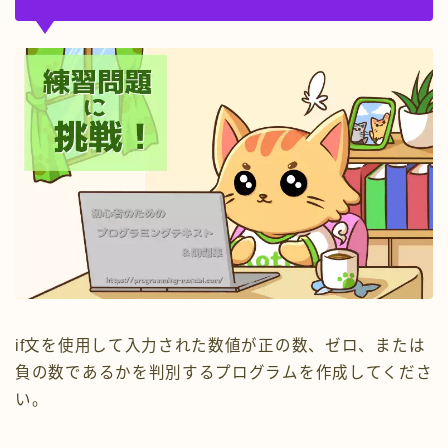
if文を使用して入力された数値が正の数、ゼロ、または
負の数であるかを判別するプログラムを作成してくださ
い。