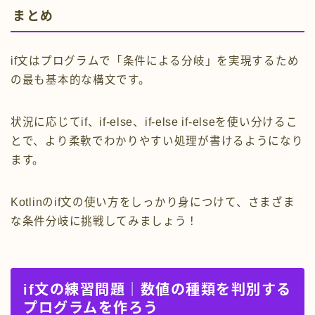
まとめ
if文はプログラムで「条件による分岐」を実現するため
の最も基本的な構文です。
状況に応じてif、if-else、if-else if-elseを使い分けるこ
とで、より柔軟でわかりやすい処理が書けるようになり
ます。
Kotlinのif文の使い方をしっかり身につけて、さまざま
な条件分岐に挑戦してみましょう！
if文の練習問題｜数値の種類を判別する
プログラムを作ろう