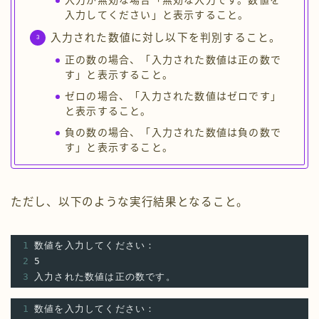
入力が無効な場合「無効な入力です。数値を
入力してください」と表示すること。
入力された数値に対し以下を判別すること。
正の数の場合、「入力された数値は正の数で
す」と表示すること。
ゼロの場合、「入力された数値はゼロです」
と表示すること。
負の数の場合、「入力された数値は負の数で
す」と表示すること。
ただし、以下のような実行結果となること。
1
数値を入力してください：
2
5
3
入力された数値は正の数です。
1
数値を入力してください：