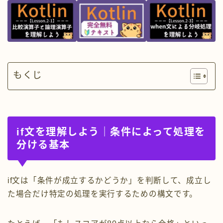
もくじ
if文を理解しよう｜条件によって処理を
分ける基本
if文は「条件が成立するかどうか」を判断して、成立し
た場合だけ特定の処理を実行するための構文です。