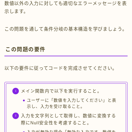
数値以外の入力に対しても適切なエラーメッセージを表
示します。
この問題を通して条件分岐の基本構造を学びましょう。
この問題の要件
以下の要件に従ってコードを完成させてください。
メイン関数内で以下を実行すること。
ユーザーに「数値を入力してください」と表
示し、入力を受け取ること。
入力を文字列として取得し、数値に変換する
際にNull安全性を考慮すること。