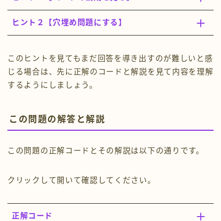
ヒント２【穴埋め問題にする】
このヒントを見てもまだ回答を導き出すのが難しいと感
じる場合は、先に正解のコードと解説を見て内容を理解
するようにしましょう。
この問題の解答と解説
この問題の正解コードとその解説は以下の通りです。
クリックして開いて確認してください。
正解コード